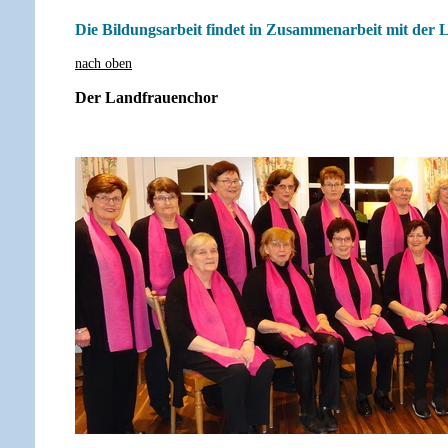
Die Bildungsarbeit findet in Zusammenarbeit mit der L
nach oben
Der Landfrauenchor